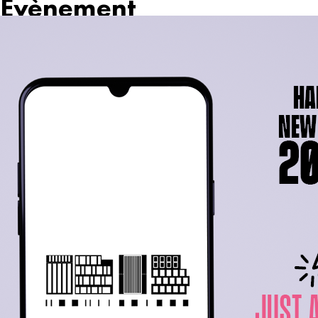
Évènement