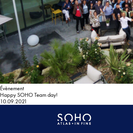
Évènement
Happy SOHO Team day!
10.09.2021