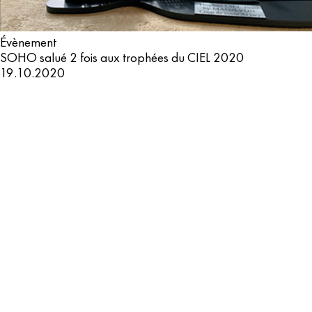
Évènement
SOHO salué 2 fois aux trophées du CIEL 2020
19.10.2020