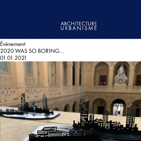
Évènement
2020 WAS SO BORING…
01.01.2021