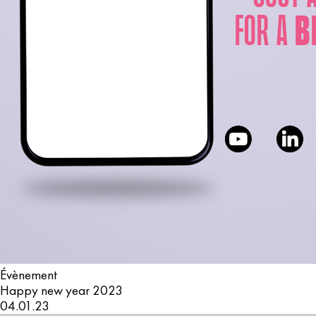
Évènement
Happy new year 2023
04.01.23