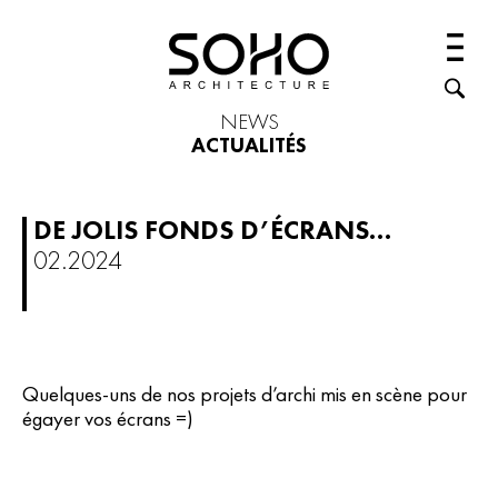
NEWS
ACTUALITÉS
DE JOLIS FONDS D’ÉCRANS…
02.2024
Quelques-uns de nos projets d’archi mis en scène pour
égayer vos écrans =)