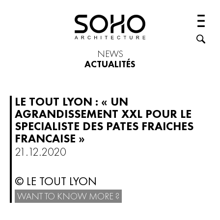
NEWS
ACTUALITÉS
LE TOUT LYON : « UN
AGRANDISSEMENT XXL POUR LE
SPECIALISTE DES PATES FRAICHES
FRANCAISE »
21.12.2020
© LE TOUT LYON
WANT TO KNOW MORE
?