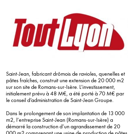
Saint-Jean, fabricant drômois de ravioles, quenelles et
pâtes fraîches, construit une extension de 20 000 m2
sur son site de Romans-sur-Isère. L’investissement,
initialement prévu à 48 M€, a été porté à 70 M€ par
le conseil d’administration de Saint-Jean Groupe.
Dans le prolongement de son implantation de 13 000
m2, l’entreprise Saint-Jean (Romans-sur-Isère) a
démarré la construction d’un agrandissement de 20
000 m2 comprenant une usine de production de pâtes