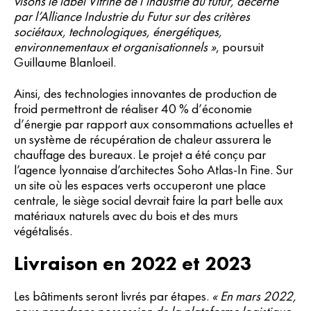
visons le label Vitrine de l’industrie du futur, décerné
par l’Alliance Industrie du Futur sur des critères
sociétaux, technologiques, énergétiques,
environnementaux et organisationnels »
, poursuit
Guillaume Blanloeil.
Ainsi, des technologies innovantes de production de
froid permettront de réaliser 40 % d’économie
d’énergie par rapport aux consommations actuelles et
un système de récupération de chaleur assurera le
chauffage des bureaux. Le projet a été conçu par
l’agence lyonnaise d’architectes Soho Atlas-In Fine. Sur
un site où les espaces verts occuperont une place
centrale, le siège social devrait faire la part belle aux
matériaux naturels avec du bois et des murs
végétalisés.
Livraison en 2022 et 2023
Les bâtiments seront livrés par étapes.
« En mars 2022,