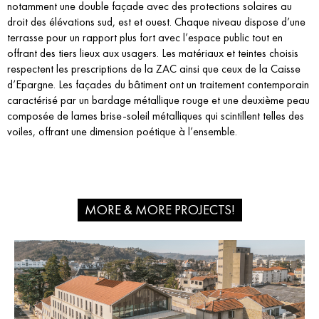
notamment une double façade avec des protections solaires au
droit des élévations sud, est et ouest. Chaque niveau dispose d’une
terrasse pour un rapport plus fort avec l’espace public tout en
offrant des tiers lieux aux usagers. Les matériaux et teintes choisis
respectent les prescriptions de la ZAC ainsi que ceux de la Caisse
d’Epargne. Les façades du bâtiment ont un traitement contemporain
caractérisé par un bardage métallique rouge et une deuxième peau
composée de lames brise-soleil métalliques qui scintillent telles des
voiles, offrant une dimension poétique à l’ensemble.
MORE & MORE PROJECTS!