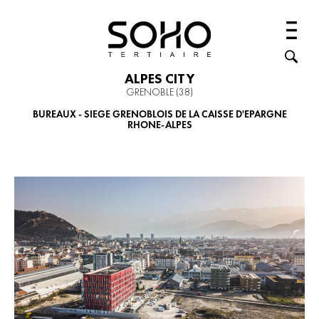
ALPES CITY
GRENOBLE (38)
BUREAUX - SIEGE GRENOBLOIS DE LA CAISSE D'EPARGNE
RHONE-ALPES