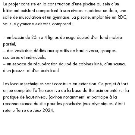
Le projet consiste en la construction d’une piscine au sein d’un
bâtiment existant comportant à son niveau supérieur un dojo, une
salle de musculation et un gymnase. La piscine, implantée en RDC,
sous le gymnase existant, comprend :
– un bassin de 25m x 4 lignes de nage équipé d’un fond mobile
partiel,
– des vestiaires dédiés aux sportifs de haut niveau, groupes,
scolaires et individuels,
– un espace de récupération équipé de cabines kiné, d’un sauna,
d’un jacuzzi et d’un bain froid.
Les locaux techniques sont construits en extension. Ce projet à fort
enjeu complète l’offre sportive de la base de Bellecin orienté sur la
pratique de haut niveau (aviron notamment) et participe à la
reconnaissance du site pour les prochains jeux olympiques, étant
retenu Terre de Jeux 2024.