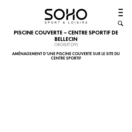
PISCINE COUVERTE – CENTRE SPORTIF DE
BELLECIN
ORGELET (39)
AMÉNAGEMENT D’UNE PISCINE COUVERTE SUR LE SITE DU
CENTRE SPORTIF