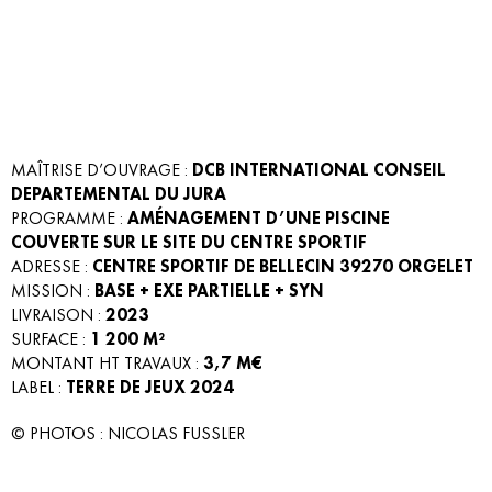
MAÎTRISE D’OUVRAGE :
DCB INTERNATIONAL CONSEIL
DEPARTEMENTAL DU JURA
PROGRAMME :
AMÉNAGEMENT D’UNE PISCINE
COUVERTE SUR LE SITE DU CENTRE SPORTIF
ADRESSE :
CENTRE SPORTIF DE BELLECIN 39270 ORGELET
MISSION :
BASE + EXE PARTIELLE + SYN
LIVRAISON :
2023
SURFACE :
1 200
M²
MONTANT HT TRAVAUX :
3,7 M€
LABEL :
TERRE DE JEUX 2024
© PHOTOS : NICOLAS FUSSLER