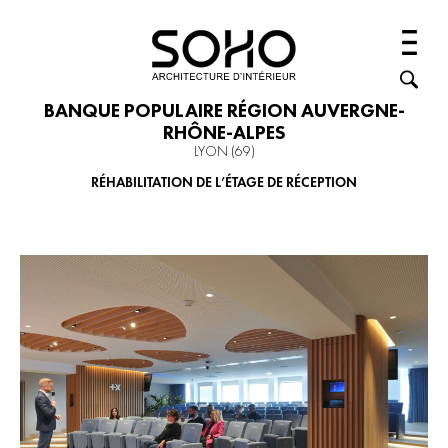
BANQUE POPULAIRE RÉGION AUVERGNE-
RHÔNE-ALPES
LYON (69)
RÉHABILITATION DE L’ÉTAGE DE RÉCEPTION