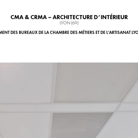
CMA & CRMA – ARCHITECTURE D’INTÉRIEUR
LYON (69)
NT DES BUREAUX DE LA CHAMBRE DES MÉTIERS ET DE L'ARTISANAT LY