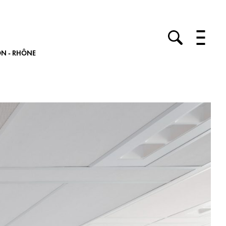
ON - RHÔNE