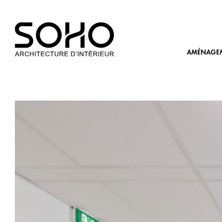
AMÉNAGEME