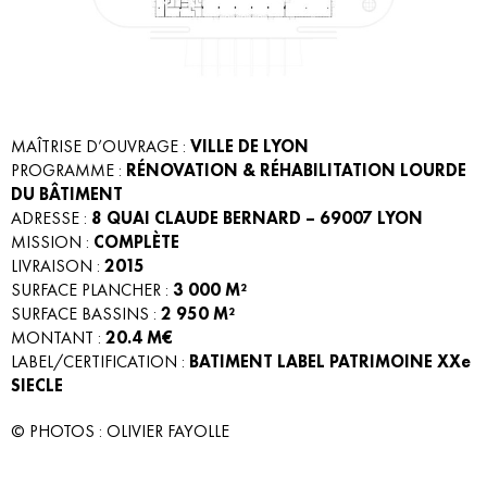
MAÎTRISE D’OUVRAGE :
VILLE DE LYON
PROGRAMME :
RÉNOVATION & RÉHABILITATION LOURDE
DU BÂTIMENT
ADRESSE :
8 QUAI CLAUDE BERNARD – 69007 LYON
MISSION :
COMPLÈTE
LIVRAISON :
2015
SURFACE PLANCHER :
3 000 M²
SURFACE BASSINS :
2 950 M²
MONTANT :
20.4 M€
LABEL/CERTIFICATION :
BATIMENT LABEL PATRIMOINE XXe
SIECLE
© PHOTOS : OLIVIER FAYOLLE