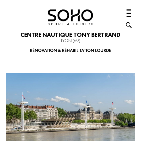
CENTRE NAUTIQUE TONY BERTRAND
LYON (69)
RÉNOVATION & RÉHABILITATION LOURDE