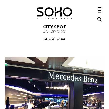
CITY SPOT
LE CHESNAY (78)
SHOWROOM