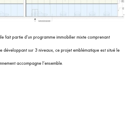
le fait partie d’un programme immobilier mixte comprenant
 développant sur 3 niveaux, ce projet emblématique est situé le
ionnement accompagne l’ensemble.