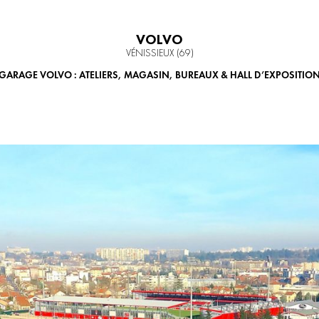
VOLVO
VÉNISSIEUX (69)
GARAGE VOLVO : ATELIERS, MAGASIN, BUREAUX & HALL D’EXPOSITIO