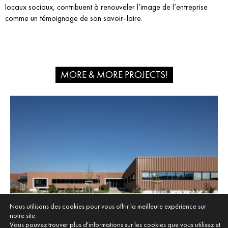
locaux sociaux, contribuent à renouveler l’image de l’entreprise
comme un témoignage de son savoir-faire.
MORE & MORE PROJECTS!
Nous utilisons des cookies pour vous offrir la meilleure expérience sur
notre site.
ECOPARC DU DÔME
Vous pouvez trouver plus d'informations sur les cookies que vous utilisez et
CHAPONOST (69)