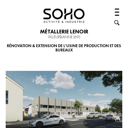
MÉTALLERIE LENOIR
VILLEURBANNE (69)
RÉNOVATION & EXTENSION DE L’USINE DE PRODUCTION ET DES
BUREAUX