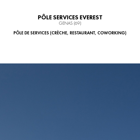
PÔLE SERVICES EVEREST
GENAS (69)
PÔLE DE SERVICES (CRÈCHE, RESTAURANT, COWORKING)