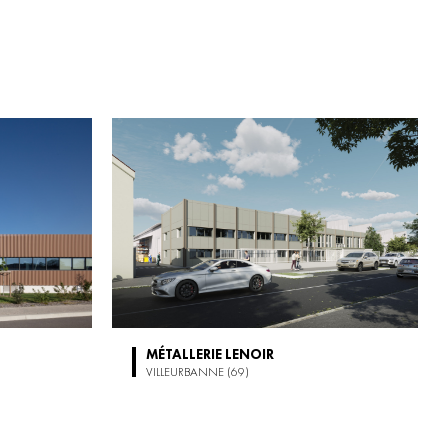
MÉTALLERIE LENOIR
VILLEURBANNE (69)