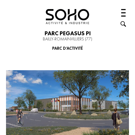
PARC PEGASUS PI
BAILLY-ROMAINVILLIERS (77)
PARC D’ACTIVITÉ