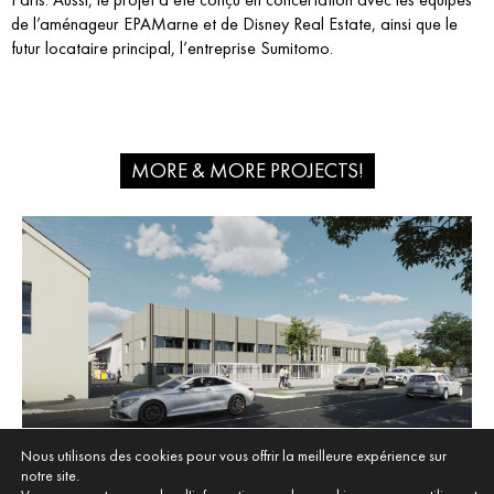
de l’aménageur EPAMarne et de Disney Real Estate, ainsi que le
futur locataire principal, l’entreprise Sumitomo.
MORE & MORE PROJECTS!
Nous utilisons des cookies pour vous offrir la meilleure expérience sur
notre site.
MÉTALLERIE LENOIR